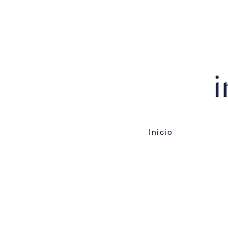
Inicio