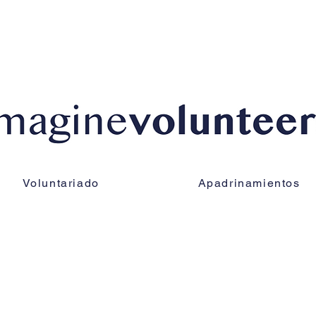
Voluntariado
Apadrinamientos