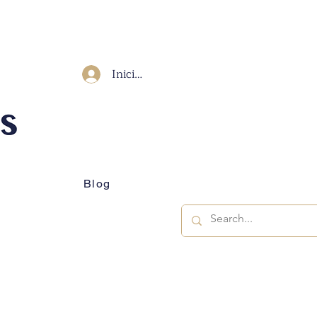
Iniciar Sesión
Blog